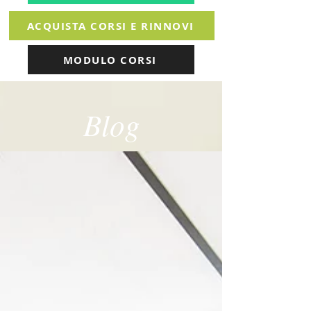
ACQUISTA CORSI E RINNOVI
MODULO CORSI
Blog