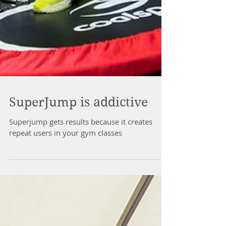
SuperJump is addictive
Superjump gets results because it creates
repeat users in your gym classes