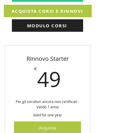
ACQUISTA CORSI E RINNOVI
MODULO CORSI
Rinnovo Starter
49€
49
€
Per gli istruttori ancora non certificati -
Valido 1 anno
Valid for one year
Acquista