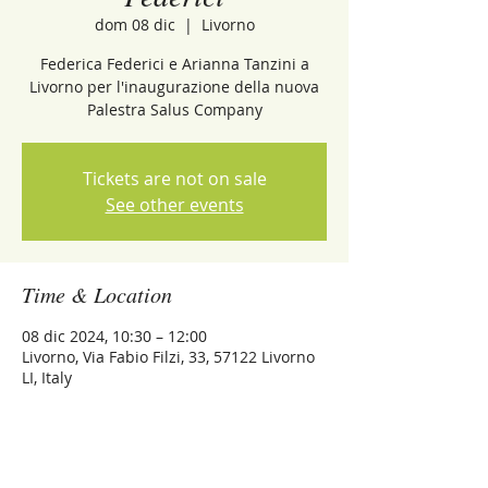
dom 08 dic
  |  
Livorno
Federica Federici e Arianna Tanzini a
Livorno per l'inaugurazione della nuova
Palestra Salus Company
Tickets are not on sale
See other events
Time & Location
08 dic 2024, 10:30 – 12:00
Livorno, Via Fabio Filzi, 33, 57122 Livorno
LI, Italy