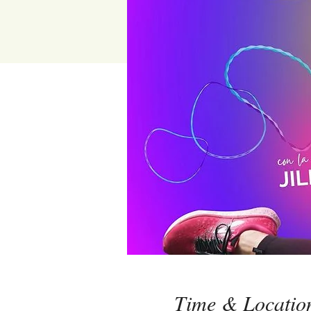
Time & Locatio