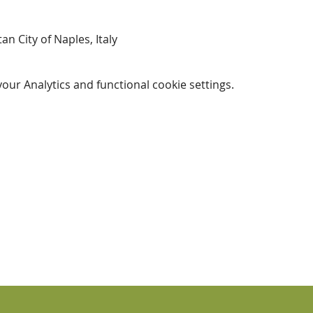
n City of Naples, Italy
ur Analytics and functional cookie settings.