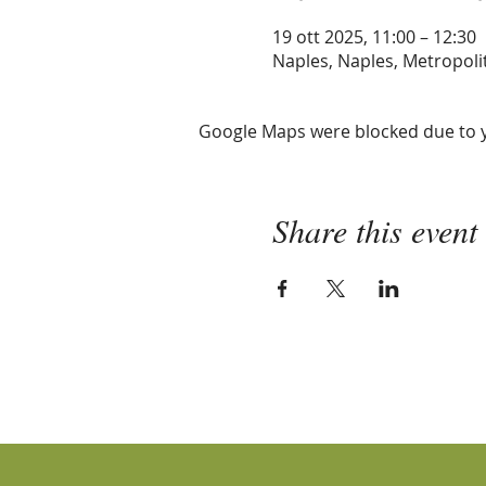
19 ott 2025, 11:00 – 12:30
Naples, Naples, Metropolita
Google Maps were blocked due to yo
Share this event