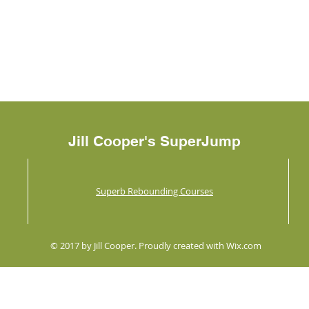
Jill Cooper's SuperJump
Superb Rebounding Courses
© 2017 by Jill Cooper. Proudly created with
Wix.com