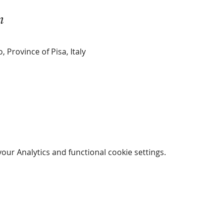
n
Province of Pisa, Italy
ur Analytics and functional cookie settings.