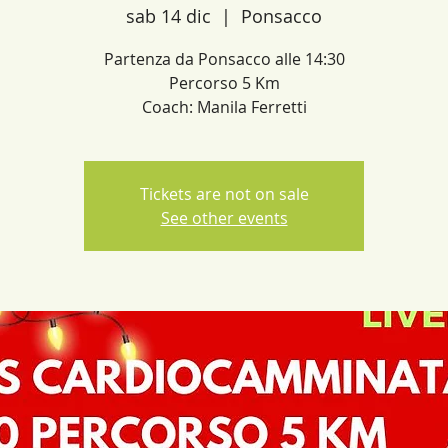
sab 14 dic
  |  
Ponsacco
Partenza da Ponsacco alle 14:30
Percorso 5 Km
Coach: Manila Ferretti
Tickets are not on sale
See other events