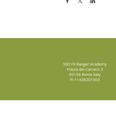
SSD Fit Ranger Academy
Piazza dei Carracci 3
00196 Rome Italy
PI 11438201003