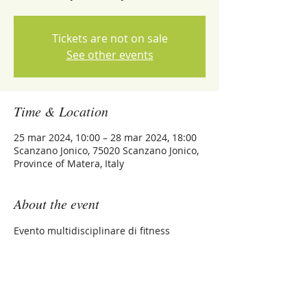
Tickets are not on sale
See other events
Time & Location
25 mar 2024, 10:00 – 28 mar 2024, 18:00
Scanzano Jonico, 75020 Scanzano Jonico,
Province of Matera, Italy
About the event
Evento multidisciplinare di fitness