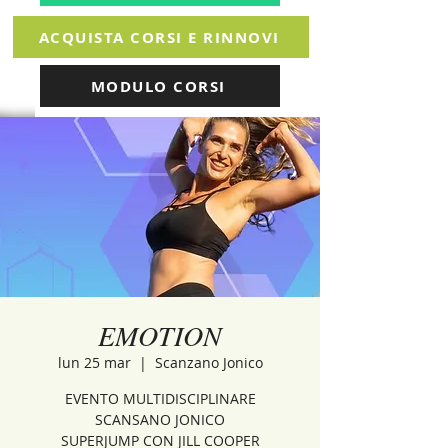
ACQUISTA CORSI E RINNOVI
MODULO CORSI
EMOTION
lun 25 mar
  |  
Scanzano Jonico
EVENTO MULTIDISCIPLINARE
SCANSANO JONICO
SUPERJUMP CON JILL COOPER