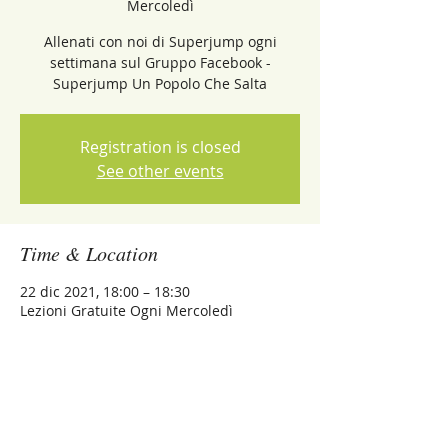
Mercoledì
Allenati con noi di Superjump ogni
settimana sul Gruppo Facebook -
Superjump Un Popolo Che Salta
Registration is closed
See other events
Time & Location
22 dic 2021, 18:00 – 18:30
Lezioni Gratuite Ogni Mercoledì
Share this event