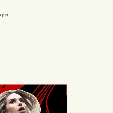
o per