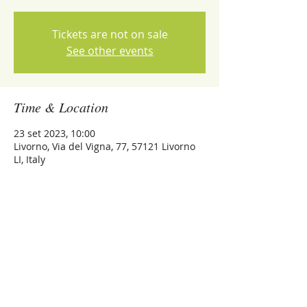
Tickets are not on sale
See other events
Time & Location
23 set 2023, 10:00
Livorno, Via del Vigna, 77, 57121 Livorno
LI, Italy
Share this event