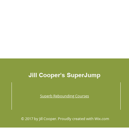
Jill Cooper's SuperJump
Superb Rebounding Courses
© 2017 by Jill Cooper. Proudly created with
Wix.com