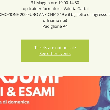
31 Maggio ore 10:00-14:30
top trainer formatore: Valeria Gattai
MOZIONE 200 EURO ANZICHE' 249 e il biglietto di ingresso t
offriamo noi!
Padiglione A4
Tickets are not on sale
See other events