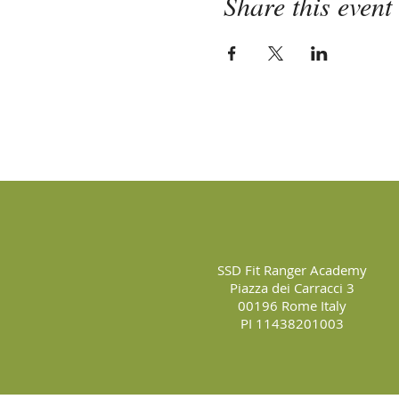
Share this event
SSD Fit Ranger Academy
Piazza dei Carracci 3
00196 Rome Italy
PI 11438201003