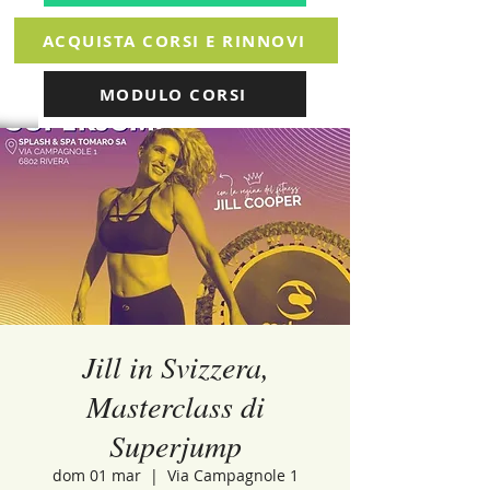
ACQUISTA CORSI E RINNOVI
MODULO CORSI
Jill in Svizzera,
Masterclass di
Superjump
dom 01 mar
  |  
Via Campagnole 1