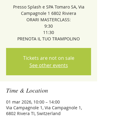
Presso Splash e SPA Tomaro SA, Via
Campagnole 1 6802 Riviera
ORARI MASTERCLASS:
9:30
11:30
PRENOTA IL TUO TRAMPOLINO
Tickets are not on sale
See other events
Time & Location
01 mar 2026, 10:00 – 14:00
Via Campagnole 1, Via Campagnole 1,
6802 Rivera TI, Switzerland