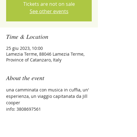
Tickets are not on sale
See other events
Time & Location
25 giu 2023, 10:00
Lamezia Terme, 88046 Lamezia Terme,
Province of Catanzaro, Italy
About the event
una camminata con musica in cuffia, un' 
esperienza, un viaggio capitanata da Jill 
cooper 
info: 3808697561