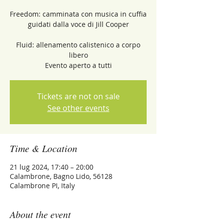
Freedom: camminata con musica in cuffia
guidati dalla voce di Jill Cooper
Fluid: allenamento calistenico a corpo
libero
Evento aperto a tutti
Tickets are not on sale
See other events
Time & Location
21 lug 2024, 17:40 – 20:00
Calambrone, Bagno Lido, 56128
Calambrone PI, Italy
About the event