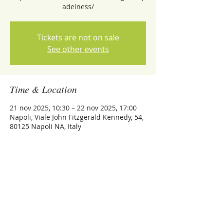
adelness/
Tickets are not on sale
See other events
Time & Location
21 nov 2025, 10:30 – 22 nov 2025, 17:00
Napoli, Viale John Fitzgerald Kennedy, 54,
80125 Napoli NA, Italy
Share this event